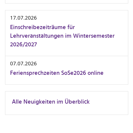
17.07.2026
Einschreibezeiträume für
Lehrveranstaltungen im Wintersemester
2026/2027
07.07.2026
Feriensprechzeiten SoSe2026 online
Alle Neuigkeiten im Überblick