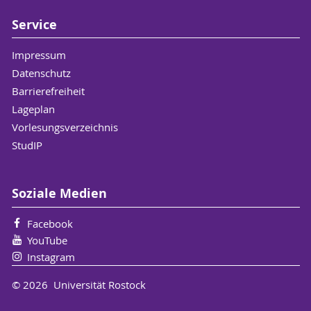
Service
Impressum
Datenschutz
Barrierefreiheit
Lageplan
Vorlesungsverzeichnis
StudIP
Soziale Medien
Facebook
YouTube
Instagram
© 2026 Universität Rostock