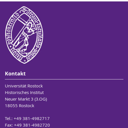
Kontakt
Universität Rostock
Historisches Institut
Neuer Markt 3 (3.OG)
18055 Rostock
Tel.: +49 381-4982717
Fax: +49 381-4982720