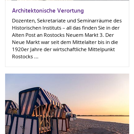
Architektonische Verortung
Dozenten, Sekretariate und Seminarräume des
Historischen Instituts – all das finden Sie in der
Alten Post an Rostocks Neuem Markt 3. Der
Neue Markt war seit dem Mittelalter bis in die
1920er Jahre der wirtschaftliche Mittelpunkt
Rostocks ...