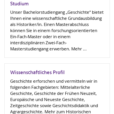
Studium
Unser Bachelorstudiengang „Geschichte“ bietet
Ihnen eine wissenschaftliche Grundausbildung
als Historiker/in. Einen Masterabschluss
können Sie in einem forschungsorientierten
Ein-Fach-Master oder in einem
interdisziplinären Zwei-Fach-
Masterstudiengang erwerben. Mehr ...
Wissenschaftliches Profil
Geschichte erforschen und vermitteln wir in
folgenden Fachgebieten: Mittelalterliche
Geschichte, Geschichte der Frühen Neuzeit,
Europäische und Neueste Geschichte,
Zeitgeschichte sowie Geschichtsdidaktik und
Agrargeschichte. Mehr zum Historischen