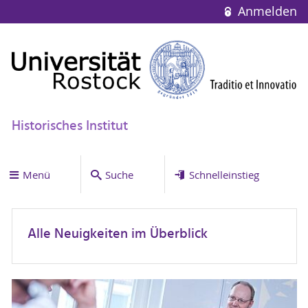
Anmelden
Historisches Institut
Menü
Suche
Schnelleinstieg
Alle Neuigkeiten im Überblick