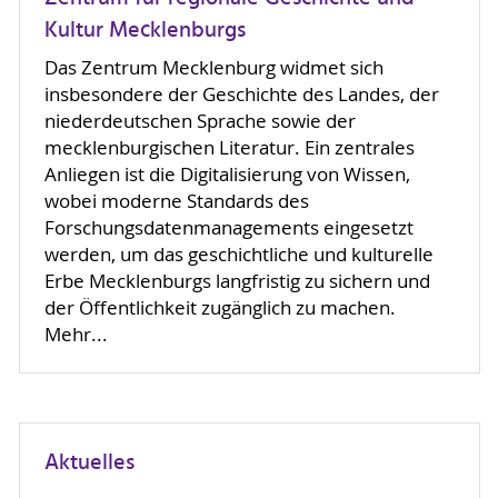
Kultur Mecklenburgs
Das Zentrum Mecklenburg widmet sich
insbesondere der Geschichte des Landes, der
niederdeutschen Sprache sowie der
mecklenburgischen Literatur. Ein zentrales
Anliegen ist die Digitalisierung von Wissen,
wobei moderne Standards des
Forschungsdatenmanagements eingesetzt
werden, um das geschichtliche und kulturelle
Erbe Mecklenburgs langfristig zu sichern und
der Öffentlichkeit zugänglich zu machen.
Mehr...
Aktuelles