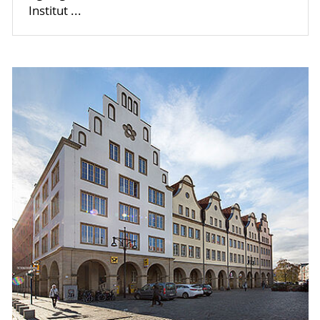
Institut ...