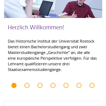
Herzlich Willkommen!
Das Historische Institut der Universität Rostock
bietet einen Bachelorstudiengang und zwei
Masterstudiengänge „Geschichte“ an, die alle
eine europäische Perspektive verfolgen. Für das
Lehramt qualifizieren unsere drei
Staatsexamensstudiengänge.