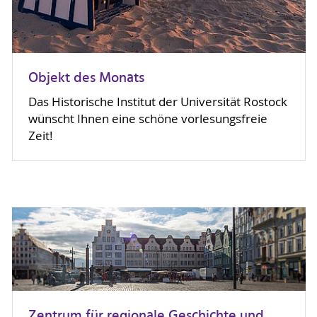
Objekt des Monats
Das Historische Institut der Universität Rostock
wünscht Ihnen eine schöne vorlesungsfreie
Zeit!
Zentrum für regionale Geschichte und