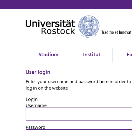
Studium
Institut
Fo
User login
Enter your username and password here in order to
log in on the website
Login
Username
Password