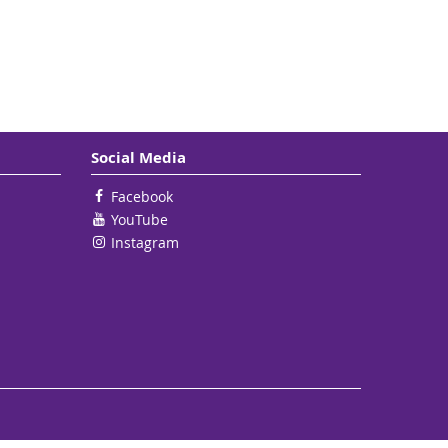
Social Media
Facebook
YouTube
Instagram