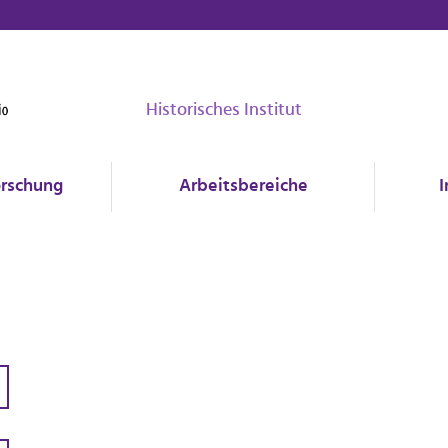
Historisches Institut
rschung
Arbeitsbereiche
I