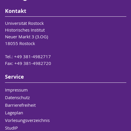
Kontakt
Universität Rostock
Historisches Institut
Neuer Markt 3 (3.OG)
18055 Rostock
Tel.: +49 381-4982717
Fax: +49 381-4982720
Service
Impressum
Datenschutz
Barrierefreiheit
Lageplan
Vorlesungsverzeichnis
StudIP