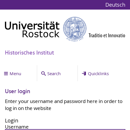
Deutsch
Historisches Institut
Menu
Search
Quicklinks
User login
Enter your username and password here in order to
log in on the website
Login
Username