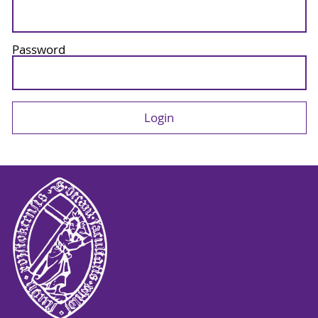
Password