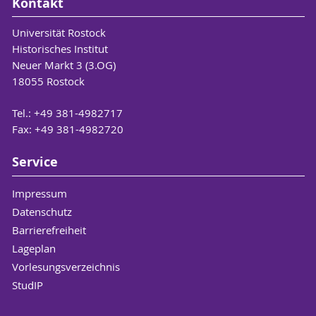
Kontakt
Universität Rostock
Historisches Institut
Neuer Markt 3 (3.OG)
18055 Rostock
Tel.: +49 381-4982717
Fax: +49 381-4982720
Service
Impressum
Datenschutz
Barrierefreiheit
Lageplan
Vorlesungsverzeichnis
StudIP