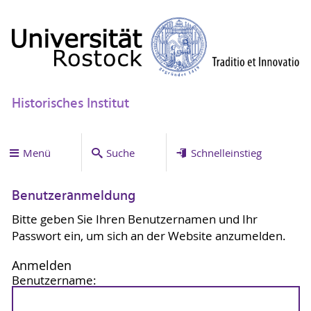
Historisches Institut
Menü
Suche
Schnelleinstieg
Benutzeranmeldung
Bitte geben Sie Ihren Benutzernamen und Ihr
Passwort ein, um sich an der Website anzumelden.
Anmelden
Benutzername: