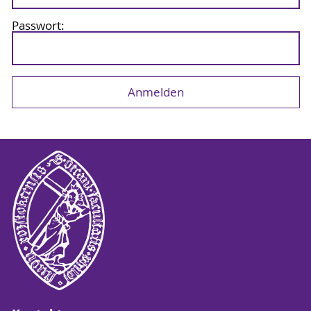
Passwort: