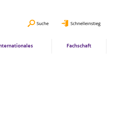
Suche
Schnelleinstieg
nternationales
Fachschaft