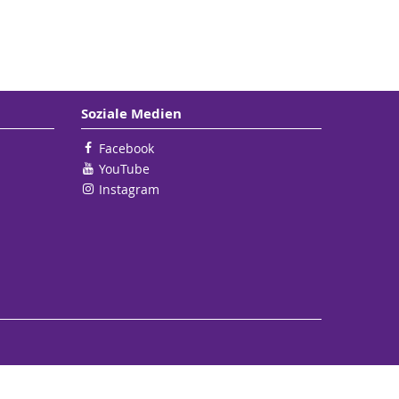
Soziale Medien
Facebook
YouTube
Instagram