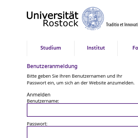
Studium
Institut
Fo
Benutzeranmeldung
Bitte geben Sie Ihren Benutzernamen und Ihr
Passwort ein, um sich an der Website anzumelden.
Anmelden
Benutzername:
Passwort: