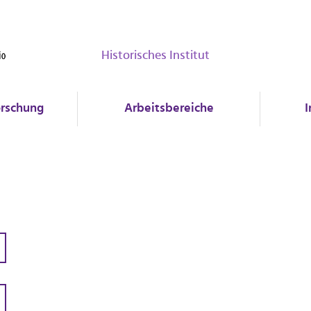
Historisches Institut
rschung
Arbeitsbereiche
I