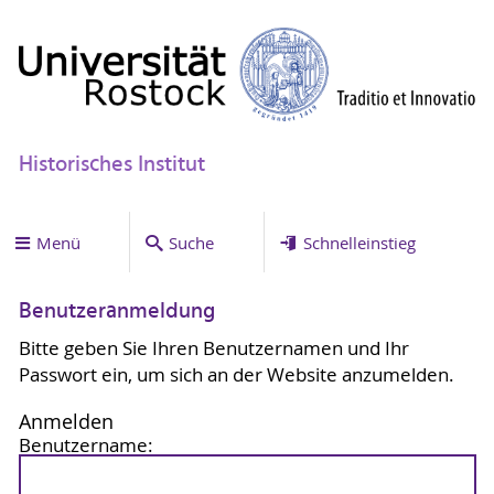
Historisches Institut
Menü
Suche
Schnelleinstieg
Benutzeranmeldung
Bitte geben Sie Ihren Benutzernamen und Ihr
Passwort ein, um sich an der Website anzumelden.
Anmelden
Benutzername: