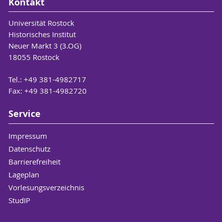
Kontakt
Universität Rostock
Historisches Institut
Neuer Markt 3 (3.OG)
18055 Rostock
Tel.: +49 381-4982717
Fax: +49 381-4982720
Service
Impressum
Datenschutz
Barrierefreiheit
Lageplan
Vorlesungsverzeichnis
StudIP