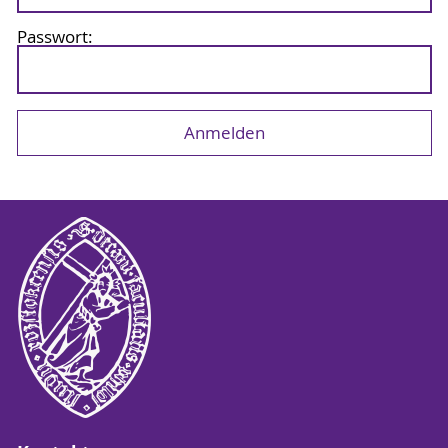
Passwort: