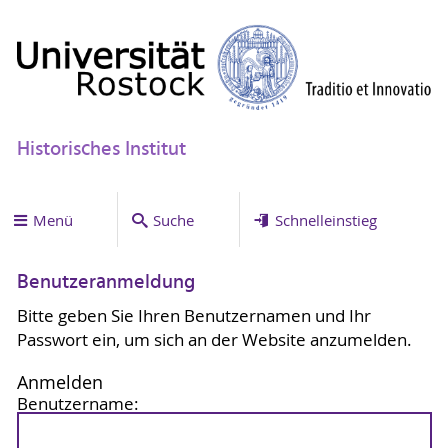
Historisches Institut
Menü
Suche
Schnelleinstieg
Benutzeranmeldung
Bitte geben Sie Ihren Benutzernamen und Ihr
Passwort ein, um sich an der Website anzumelden.
Anmelden
Benutzername: