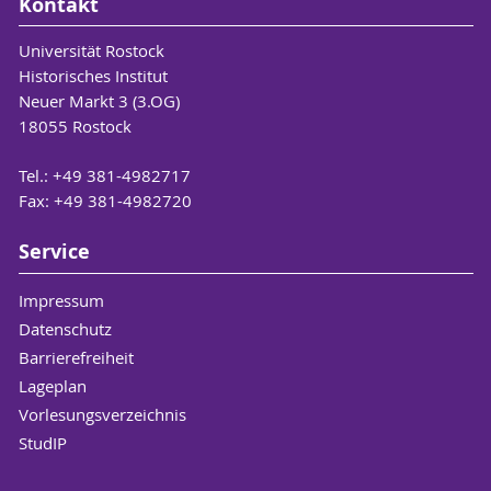
Kontakt
Universität Rostock
Historisches Institut
Neuer Markt 3 (3.OG)
18055 Rostock
Tel.: +49 381-4982717
Fax: +49 381-4982720
Service
Impressum
Datenschutz
Barrierefreiheit
Lageplan
Vorlesungsverzeichnis
StudIP