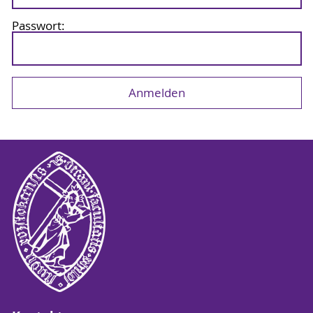
Passwort: