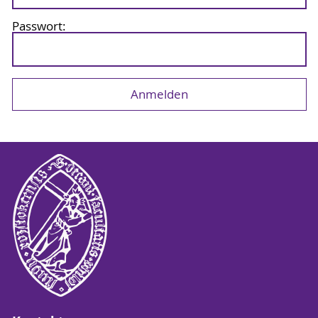
Passwort: