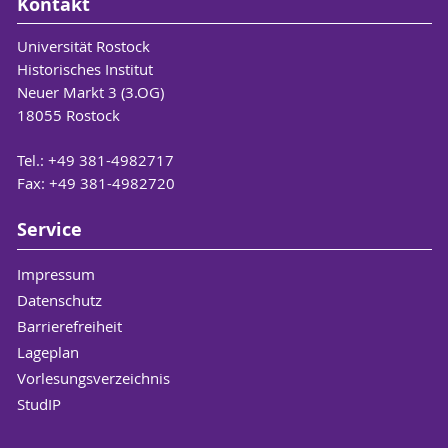
Kontakt
Universität Rostock
Historisches Institut
Neuer Markt 3 (3.OG)
18055 Rostock
Tel.: +49 381-4982717
Fax: +49 381-4982720
Service
Impressum
Datenschutz
Barrierefreiheit
Lageplan
Vorlesungsverzeichnis
StudIP