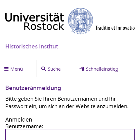
Historisches Institut
Menü
Suche
Schnelleinstieg
Benutzeranmeldung
Bitte geben Sie Ihren Benutzernamen und Ihr
Passwort ein, um sich an der Website anzumelden.
Anmelden
Benutzername: