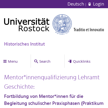
Deutsch
Login
Historisches Institut
Menu
Search
Quicklinks
Mentor*innenqualifizierung Lehramt
Geschichte:
Fortbildung von Mentor*innen für die
Begleitung schulischer Praxisphasen (Praktikum