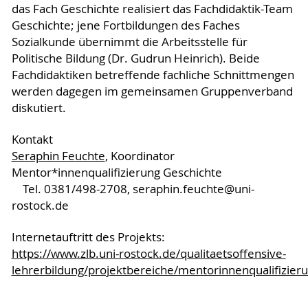
das Fach Geschichte realisiert das Fachdidaktik-Team
Geschichte; jene Fortbildungen des Faches
Sozialkunde übernimmt die Arbeitsstelle für
Politische Bildung (Dr. Gudrun Heinrich). Beide
Fachdidaktiken betreffende fachliche Schnittmengen
werden dagegen im gemeinsamen Gruppenverband
diskutiert.
Kontakt
Seraphin Feuchte
, Koordinator
Mentor*innenqualifizierung Geschichte
Tel. 0381/498-2708, seraphin.feuchte@uni-
rostock.de
Internetauftritt des Projekts:
https://www.zlb.uni-rostock.de/qualitaetsoffensive-
lehrerbildung/projektbereiche/mentorinnenqualifizier