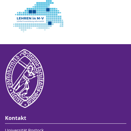
Kontakt
Universität Rostock