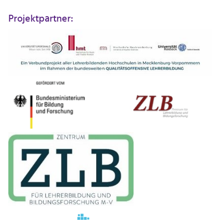
Projektpartner: