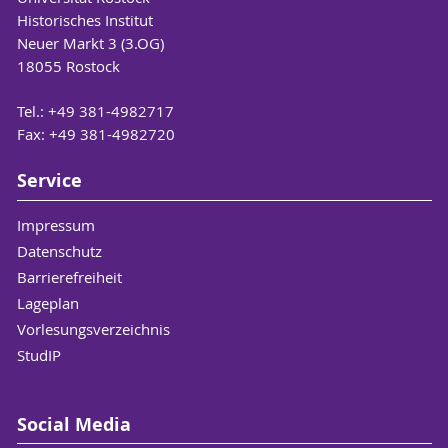
Historisches Institut
Neuer Markt 3 (3.OG)
18055 Rostock
Tel.: +49 381-4982717
Fax: +49 381-4982720
Service
Impressum
Datenschutz
Barrierefreiheit
Lageplan
Vorlesungsverzeichnis
StudIP
Social Media