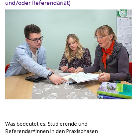
und/oder Referendariat)
Was bedeutet es, Studierende und
Referendar*innen in den Praxisphasen