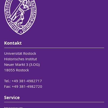
Kontakt
Universität Rostock
Historisches Institut
Neuer Markt 3 (3.OG)
18055 Rostock
Tel.: +49 381-4982717
Fax: +49 381-4982720
Service