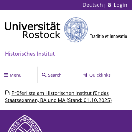
Deutsch
Login
Historisches Institut
Menu
Search
Quicklinks
Prüferliste am Historischen Institut für das
Staatsexamen, BA und MA (Stand: 01.10.2025)