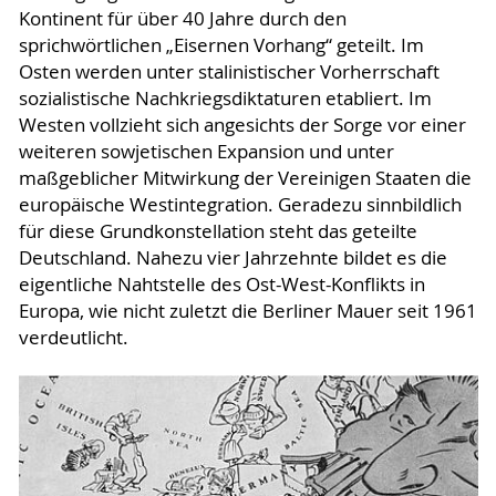
Kontinent für über 40 Jahre durch den
sprichwörtlichen „Eisernen Vorhang“ geteilt. Im
Osten werden unter stalinistischer Vorherrschaft
sozialistische Nachkriegsdiktaturen etabliert. Im
Westen vollzieht sich angesichts der Sorge vor einer
weiteren sowjetischen Expansion und unter
maßgeblicher Mitwirkung der Vereinigen Staaten die
europäische Westintegration. Geradezu sinnbildlich
für diese Grundkonstellation steht das geteilte
Deutschland. Nahezu vier Jahrzehnte bildet es die
eigentliche Nahtstelle des Ost-West-Konflikts in
Europa, wie nicht zuletzt die Berliner Mauer seit 1961
verdeutlicht.