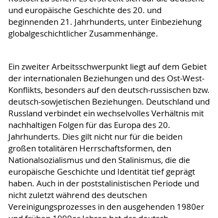
und europäische Geschichte des 20. und
beginnenden 21. Jahrhunderts, unter Einbeziehung
globalgeschichtlicher Zusammenhänge.
Ein zweiter Arbeitsschwerpunkt liegt auf dem Gebiet
der internationalen Beziehungen und des Ost-West-
Konflikts, besonders auf den deutsch-russischen bzw.
deutsch-sowjetischen Beziehungen. Deutschland und
Russland verbindet ein wechselvolles Verhältnis mit
nachhaltigen Folgen für das Europa des 20.
Jahrhunderts. Dies gilt nicht nur für die beiden
großen totalitären Herrschaftsformen, den
Nationalsozialismus und den Stalinismus, die die
europäische Geschichte und Identität tief geprägt
haben. Auch in der poststalinistischen Periode und
nicht zuletzt während des deutschen
Vereinigungsprozesses in den ausgehenden 1980er