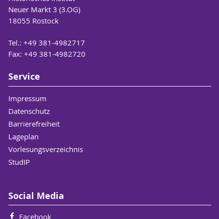
Neuer Markt 3 (3.OG)
18055 Rostock
Tel.: +49 381-4982717
Fax: +49 381-4982720
Service
Impressum
Datenschutz
Barrierefreiheit
Lageplan
Vorlesungsverzeichnis
StudIP
Social Media
Facebook