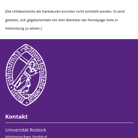
(Die Urheberrechte der Karikaturen konnten nicht ermittelt werden. Es wird
gebeten, sich gegebenenfalls mit dem Betreiber der Homepage-Seite in
Verbindung zu setzen.)
Kontakt
Universität Rostock
Historisches Institut