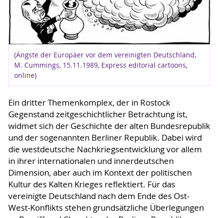
(Ängste der Europäer vor dem vereinigten Deutschland,
M. Cummings, 15.11.1989, Express editorial cartoons,
online)
Ein dritter Themenkomplex, der in Rostock
Gegenstand zeitgeschichtlicher Betrachtung ist,
widmet sich der Geschichte der alten Bundesrepublik
und der sogenannten Berliner Republik. Dabei wird
die westdeutsche Nachkriegsentwicklung vor allem
in ihrer internationalen und innerdeutschen
Dimension, aber auch im Kontext der politischen
Kultur des Kalten Krieges reflektiert. Für das
vereinigte Deutschland nach dem Ende des Ost-
West-Konflikts stehen grundsätzliche Überlegungen