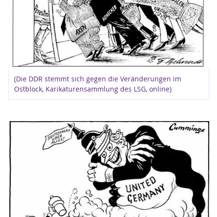
(Die DDR stemmt sich gegen die Veränderungen im
Ostblock, Karikaturensammlung des LSG, online)