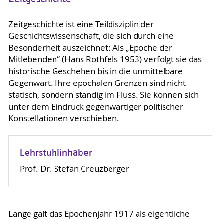
Zeitgeschichte ist eine Teildisziplin der
Geschichtswissenschaft, die sich durch eine
Besonderheit auszeichnet: Als „Epoche der
Mitlebenden“ (Hans Rothfels 1953) verfolgt sie das
historische Geschehen bis in die unmittelbare
Gegenwart. Ihre epochalen Grenzen sind nicht
statisch, sondern ständig im Fluss. Sie können sich
unter dem Eindruck gegenwärtiger politischer
Konstellationen verschieben.
Lehrstuhlinhaber
Prof. Dr. Stefan Creuzberger
Lange galt das Epochenjahr 1917 als eigentliche