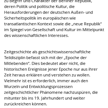
zu Begriff und Charakter der Berliner Republik,
deren Politik und politische Kultur, die
Herausforderungen der deutschen Außen- und
Sicherheitspolitik im europäischen wie
transatlantischen Kontext sowie die „neue Republik“
im Spiegel von Gesellschaft und Kultur im Mittelpunkt
des wissenschaftlichen Interesses.
Zeitgeschichte als geschichtswissenschaftliche
Teildisziplin befasst sich mit der „Epoche der
Mitlebenden“. Dies bedeutet aber nicht, die
historischen Ereignisse jener Epoche nur aus ihrer
Zeit heraus erklären und verstehen zu wollen.
Vielmehr ist es erforderlich, immer auch den
Wurzeln und Entwicklungsprozessen
zeitgeschichtlicher Phänomene nachzuspüren, die
mitunter bis ins 19. Jahrhundert und weiter
zurückreichen können.