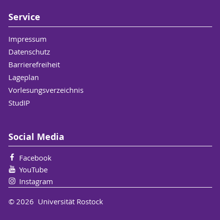
Service
Impressum
Datenschutz
Barrierefreiheit
Lageplan
Vorlesungsverzeichnis
StudIP
Social Media
Facebook
YouTube
Instagram
© 2026 Universität Rostock