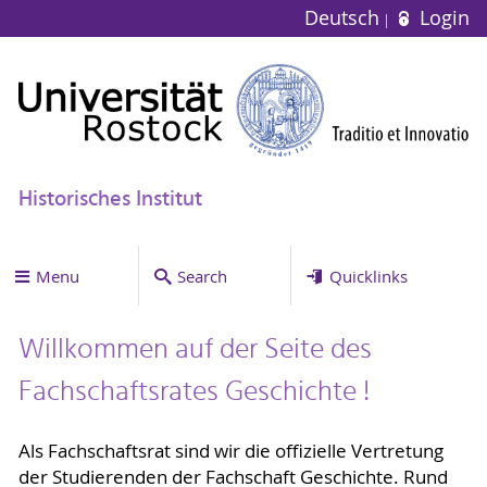
Deutsch
Login
Historisches Institut
Menu
Search
Quicklinks
Willkommen auf der Seite des
Fachschaftsrates Geschichte !
Als Fachschaftsrat sind wir die offizielle Vertretung
der Studierenden der Fachschaft Geschichte. Rund