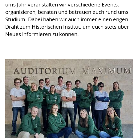
ums Jahr veranstalten wir verschiedene Events,
organisieren, beraten und betreuen euch rund ums
Studium. Dabei haben wir auch immer einen engen
Draht zum Historischen Institut, um euch stets über
Neues informieren zu können.