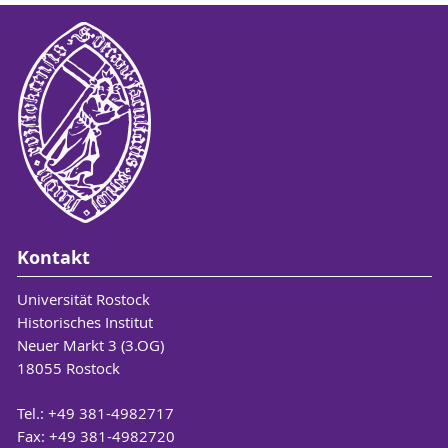
Kontakt
Universität Rostock
Historisches Institut
Neuer Markt 3 (3.OG)
18055 Rostock
Tel.: +49 381-4982717
Fax: +49 381-4982720