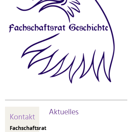
Aktuelles
Kontakt
Fachschaftsrat