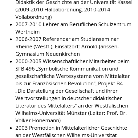
Didaktik der Geschichte an der Universität Kassel
(2009-2010 Halbabordnung, 2010-2014
Vollabordnung)
2007-2010 Lehrer am Beruflichen Schulzentrum
Wertheim
2006-2007 Referendar am Studienseminar
Rheine (Westf.), Einsatzort: Arnold-Janssen-
Gymnasium Neuenkirchen
2000-2005 Wissenschaftlicher Mitarbeiter beim
SFB 496 „Symbolische Kommunikation und
gesellschaftliche Wertesysteme vom Mittelalter
bis zur Französischen Revolution“, Projekt B4
„Die Darstellung der Gesellschaft und ihrer
Wertvorstellungen in deutscher didaktischer
Literatur des Mittelalters“ an der Westfälischen
Wilhelms-Universität Münster (Leiter: Prof. Dr.
Volker Honemann)
2003 Promotion in Mittelalterlicher Geschichte
an der Westfälischen Wilhelms-Universität