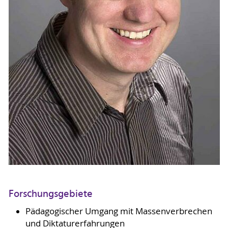
Forschungsgebiete
Pädagogischer Umgang mit Massenverbrechen
und Diktaturerfahrungen