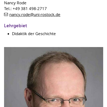
Nancy Rode
Tel.: +49 381 498-2717
nancy.rode
@uni-rostock
.de
Lehrgebiet
Didaktik der Geschichte