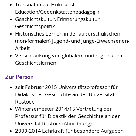
Transnationale Holocaust
Education/Gedenkstättenpädagogik
Geschichtskultur, Erinnerungskultur,
Geschichtspolitik
Historisches Lernen in der außerschulischen
(non-formalen) Jugend- und Junge-Erwachsenen-
Arbeit
Verschränkung von globalem und regionalem
Geschichtslernen
Zur Person
seit Februar 2015 Universitätsprofessor für
Didaktik der Geschichte an der Universität
Rostock
Wintersemester 2014/15 Vertretung der
Professur für Didaktik der Geschichte an der
Universität Rostock (Abordnung)
2009-2014 Lehrkraft für besondere Aufgaben