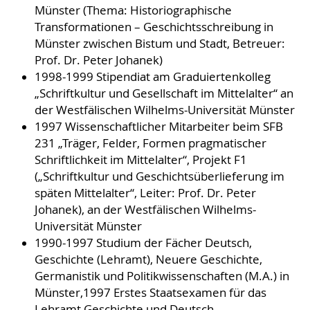
Münster (Thema: Historiographische
Transformationen – Geschichtsschreibung in
Münster zwischen Bistum und Stadt, Betreuer:
Prof. Dr. Peter Johanek)
1998-1999 Stipendiat am Graduiertenkolleg
„Schriftkultur und Gesellschaft im Mittelalter“ an
der Westfälischen Wilhelms-Universität Münster
1997 Wissenschaftlicher Mitarbeiter beim SFB
231 „Träger, Felder, Formen pragmatischer
Schriftlichkeit im Mittelalter“, Projekt F1
(„Schriftkultur und Geschichtsüberlieferung im
späten Mittelalter“, Leiter: Prof. Dr. Peter
Johanek), an der Westfälischen Wilhelms-
Universität Münster
1990-1997 Studium der Fächer Deutsch,
Geschichte (Lehramt), Neuere Geschichte,
Germanistik und Politikwissenschaften (M.A.) in
Münster,1997 Erstes Staatsexamen für das
Lehramt Geschichte und Deutsch,