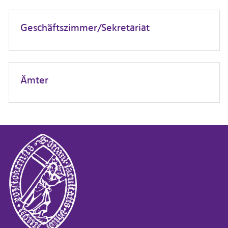
Geschäftszimmer/Sekretariat
Ämter