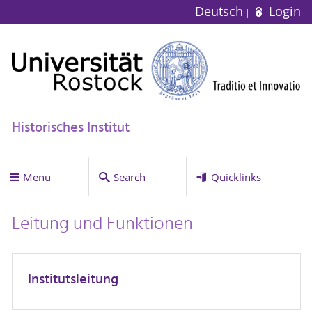
Deutsch
Login
Historisches Institut
Menu
Search
Quicklinks
Leitung und Funktionen
Institutsleitung