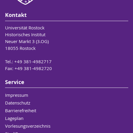
Kontakt
Universität Rostock
Historisches Institut
Neuer Markt 3 (3.OG)
18055 Rostock
Tel.: +49 381-4982717
Fax: +49 381-4982720
Service
Impressum
Datenschutz
Barrierefreiheit
Lageplan
Vorlesungsverzeichnis