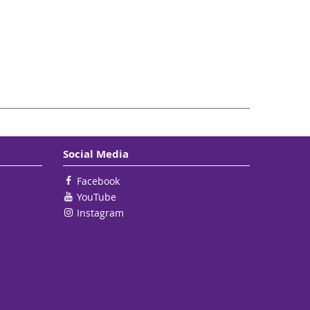
Social Media
Facebook
YouTube
Instagram