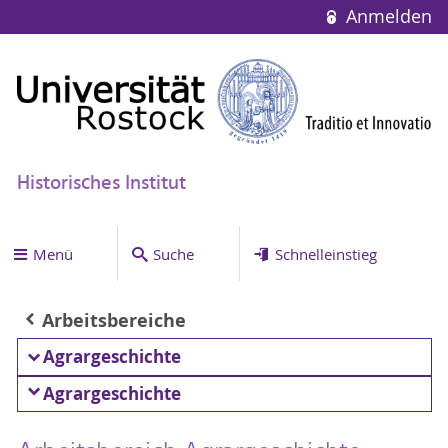
Anmelden
Historisches Institut
Menü
Suche
Schnelleinstieg
Arbeitsbereiche
Agrargeschichte
Agrargeschichte