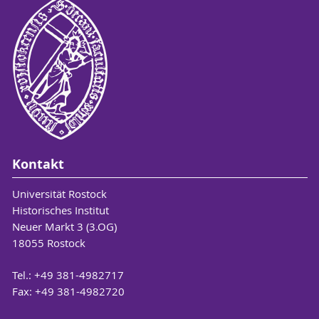
Kontakt
Universität Rostock
Historisches Institut
Neuer Markt 3 (3.OG)
18055 Rostock
Tel.: +49 381-4982717
Fax: +49 381-4982720