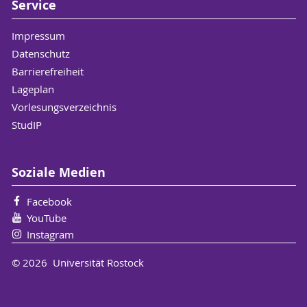
Service
Impressum
Datenschutz
Barrierefreiheit
Lageplan
Vorlesungsverzeichnis
StudIP
Soziale Medien
Facebook
YouTube
Instagram
© 2026 Universität Rostock