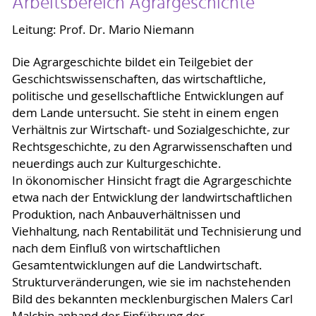
Arbeitsbereich Agrargeschichte
Leitung: Prof. Dr. Mario Niemann
Die Agrargeschichte bildet ein Teilgebiet der
Geschichtswissenschaften, das wirtschaftliche,
politische und gesellschaftliche Entwicklungen auf
dem Lande untersucht. Sie steht in einem engen
Verhältnis zur Wirtschaft- und Sozialgeschichte, zur
Rechtsgeschichte, zu den Agrarwissenschaften und
neuerdings auch zur Kulturgeschichte.
In ökonomischer Hinsicht fragt die Agrargeschichte
etwa nach der Entwicklung der landwirtschaftlichen
Produktion, nach Anbauverhältnissen und
Viehhaltung, nach Rentabilität und Technisierung und
nach dem Einfluß von wirtschaftlichen
Gesamtentwicklungen auf die Landwirtschaft.
Strukturveränderungen, wie sie im nachstehenden
Bild des bekannten mecklenburgischen Malers Carl