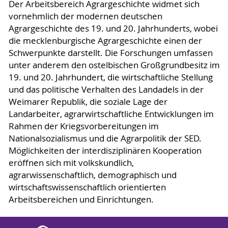
Der Arbeitsbereich Agrargeschichte widmet sich
vornehmlich der modernen deutschen
Agrargeschichte des 19. und 20. Jahrhunderts, wobei
die mecklenburgische Agrargeschichte einen der
Schwerpunkte darstellt. Die Forschungen umfassen
unter anderem den ostelbischen Großgrundbesitz im
19. und 20. Jahrhundert, die wirtschaftliche Stellung
und das politische Verhalten des Landadels in der
Weimarer Republik, die soziale Lage der
Landarbeiter, agrarwirtschaftliche Entwicklungen im
Rahmen der Kriegsvorbereitungen im
Nationalsozialismus und die Agrarpolitik der SED.
Möglichkeiten der interdisziplinären Kooperation
eröffnen sich mit volkskundlich,
agrarwissenschaftlich, demographisch und
wirtschaftswissenschaftlich orientierten
Arbeitsbereichen und Einrichtungen.