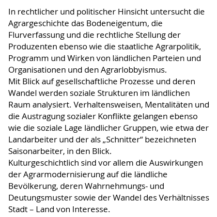
In rechtlicher und politischer Hinsicht untersucht die
Agrargeschichte das Bodeneigentum, die
Flurverfassung und die rechtliche Stellung der
Produzenten ebenso wie die staatliche Agrarpolitik,
Programm und Wirken von ländlichen Parteien und
Organisationen und den Agrarlobbyismus.
Mit Blick auf gesellschaftliche Prozesse und deren
Wandel werden soziale Strukturen im ländlichen
Raum analysiert. Verhaltensweisen, Mentalitäten und
die Austragung sozialer Konflikte gelangen ebenso
wie die soziale Lage ländlicher Gruppen, wie etwa der
Landarbeiter und der als „Schnitter“ bezeichneten
Saisonarbeiter, in den Blick.
Kulturgeschichtlich sind vor allem die Auswirkungen
der Agrarmodernisierung auf die ländliche
Bevölkerung, deren Wahrnehmungs- und
Deutungsmuster sowie der Wandel des Verhältnisses
Stadt – Land von Interesse.