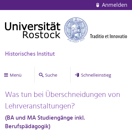
Anmelden
Historisches Institut
Menü
Suche
Schnelleinstieg
Was tun bei Überschneidungen von
Lehrveranstaltungen?
(BA und MA Studiengänge inkl.
Berufspädagogik)