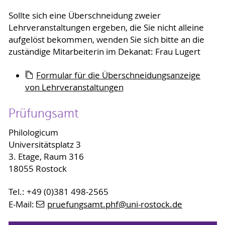
Sollte sich eine Überschneidung zweier
Lehrveranstaltungen ergeben, die Sie nicht alleine
aufgelöst bekommen, wenden Sie sich bitte an die
zuständige Mitarbeiterin im Dekanat: Frau Lugert
Formular für die Überschneidungsanzeige
von Lehrveranstaltungen
Prüfungsamt
Philologicum
Universitätsplatz 3
3. Etage, Raum 316
18055 Rostock
Tel.: +49 (0)381 498-2565
E-Mail:
pruefungsamt.phf
@uni-rostock
.de