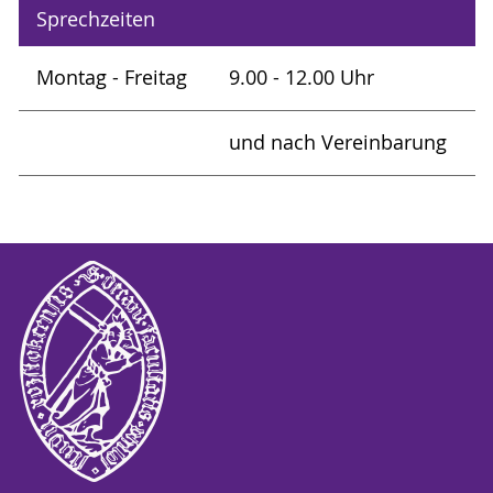
Sprechzeiten
Montag - Freitag
9.00 - 12.00 Uhr
und nach Vereinbarung