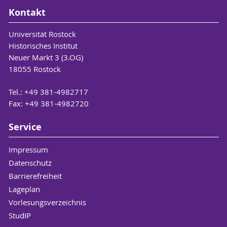
Kontakt
Universität Rostock
Historisches Institut
Neuer Markt 3 (3.OG)
18055 Rostock
Tel.: +49 381-4982717
Fax: +49 381-4982720
Service
Impressum
Datenschutz
Barrierefreiheit
Lageplan
Vorlesungsverzeichnis
StudIP