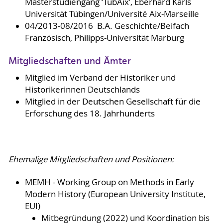
Masterstudiengang ‘TübAix’, Eberhard Karls
Universität Tübingen/Université Aix-Marseille
04/2013-08/2016 B.A. Geschichte/Beifach
Französisch, Philipps-Universität Marburg
Mitgliedschaften und Ämter
Mitglied im Verband der Historiker und
Historikerinnen Deutschlands
Mitglied in der Deutschen Gesellschaft für die
Erforschung des 18. Jahrhunderts
Ehemalige Mitgliedschaften und Positionen:
MEMH - Working Group on Methods in Early
Modern History (European University Institute,
EUI)
Mitbegründung (2022) und Koordination bis