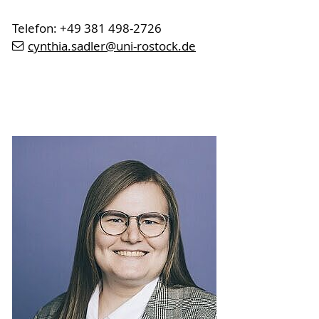
Telefon: +49 381 498-2726
cynthia.sadler
@uni-rostock
.de