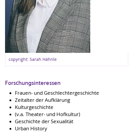
copyright: Sarah Hähnle
Forschungsinteressen
Frauen- und Geschlechtergeschichte
Zeitalter der Aufklärung
Kulturgeschichte
(v.a. Theater- und Hofkultur)
Geschichte der Sexualität
Urban History