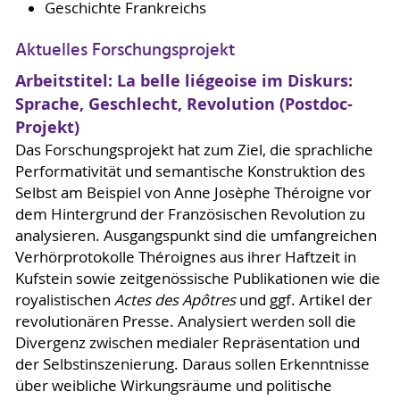
Geschichte Frankreichs
Aktuelles Forschungsprojekt
Arbeitstitel: La belle liégeoise im Diskurs:
Sprache, Geschlecht, Revolution (Postdoc-
Projekt)
Das Forschungsprojekt hat zum Ziel, die sprachliche
Performativität und semantische Konstruktion des
Selbst am Beispiel von Anne Josèphe Théroigne vor
dem Hintergrund der Französischen Revolution zu
analysieren. Ausgangspunkt sind die umfangreichen
Verhörprotokolle Théroignes aus ihrer Haftzeit in
Kufstein sowie zeitgenössische Publikationen wie die
royalistischen
Actes des Apôtres
und ggf. Artikel der
revolutionären Presse. Analysiert werden soll die
Divergenz zwischen medialer Repräsentation und
der Selbstinszenierung. Daraus sollen Erkenntnisse
über weibliche Wirkungsräume und politische