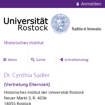
Anmelden
Historisches Institut
Menü
Suche
Schnelleinstieg
Dr. Cynthia Sadler
(Vertretung Elternzeit)
Historisches Institut der Universität Rostock
Neuer Markt 3, R. 403b
18055 Rostock