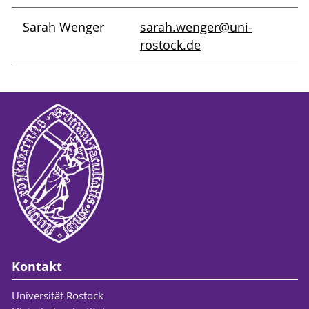
Sarah Wenger
sarah.wenger@uni-
rostock.de
Kontakt
Universität Rostock