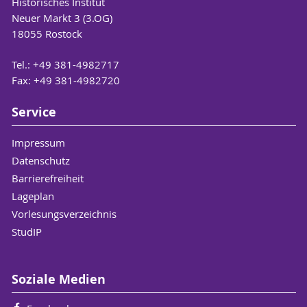
Historisches Institut
Neuer Markt 3 (3.OG)
18055 Rostock
Tel.: +49 381-4982717
Fax: +49 381-4982720
Service
Impressum
Datenschutz
Barrierefreiheit
Lageplan
Vorlesungsverzeichnis
StudIP
Soziale Medien