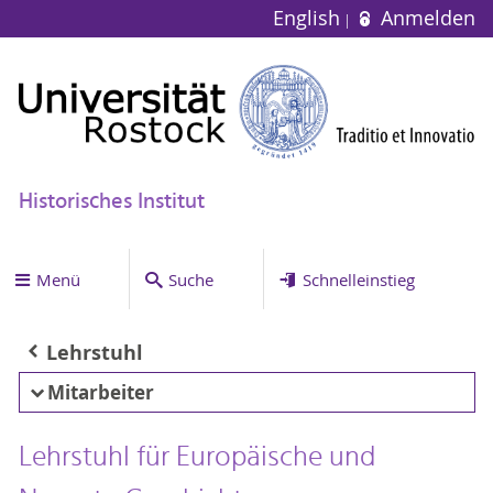
English
Anmelden
Historisches Institut
Menü
Suche
Schnelleinstieg
Lehrstuhl
Mitarbeiter
Lehrstuhl für Europäische und