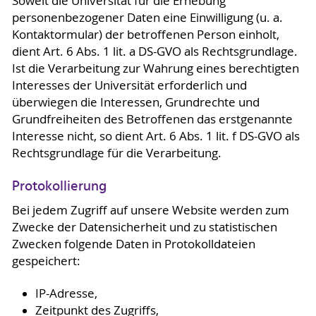
Soweit die Universität für die Erhebung
personenbezogener Daten eine Einwilligung (u. a.
Kontaktormular) der betroffenen Person einholt,
dient Art. 6 Abs. 1 lit. a DS-GVO als Rechtsgrundlage.
Ist die Verarbeitung zur Wahrung eines berechtigten
Interesses der Universität erforderlich und
überwiegen die Interessen, Grundrechte und
Grundfreiheiten des Betroffenen das erstgenannte
Interesse nicht, so dient Art. 6 Abs. 1 lit. f DS-GVO als
Rechtsgrundlage für die Verarbeitung.
Protokollierung
Bei jedem Zugriff auf unsere Website werden zum
Zwecke der Datensicherheit und zu statistischen
Zwecken folgende Daten in Protokolldateien
gespeichert:
IP-Adresse,
Zeitpunkt des Zugriffs,