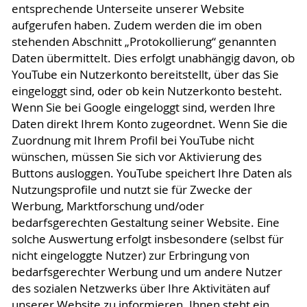
entsprechende Unterseite unserer Website
aufgerufen haben. Zudem werden die im oben
stehenden Abschnitt „Protokollierung“ genannten
Daten übermittelt. Dies erfolgt unabhängig davon, ob
YouTube ein Nutzerkonto bereitstellt, über das Sie
eingeloggt sind, oder ob kein Nutzerkonto besteht.
Wenn Sie bei Google eingeloggt sind, werden Ihre
Daten direkt Ihrem Konto zugeordnet. Wenn Sie die
Zuordnung mit Ihrem Profil bei YouTube nicht
wünschen, müssen Sie sich vor Aktivierung des
Buttons ausloggen. YouTube speichert Ihre Daten als
Nutzungsprofile und nutzt sie für Zwecke der
Werbung, Marktforschung und/oder
bedarfsgerechten Gestaltung seiner Website. Eine
solche Auswertung erfolgt insbesondere (selbst für
nicht eingeloggte Nutzer) zur Erbringung von
bedarfsgerechter Werbung und um andere Nutzer
des sozialen Netzwerks über Ihre Aktivitäten auf
unserer Website zu informieren. Ihnen steht ein