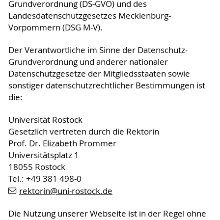
Grundverordnung (DS-GVO) und des
Landesdatenschutzgesetzes Mecklenburg-
Vorpommern (DSG M-V).
Der Verantwortliche im Sinne der Datenschutz-
Grundverordnung und anderer nationaler
Datenschutzgesetze der Mitgliedsstaaten sowie
sonstiger datenschutzrechtlicher Bestimmungen ist
die:
Universität Rostock
Gesetzlich vertreten durch die Rektorin
Prof. Dr. Elizabeth Prommer
Universitätsplatz 1
18055 Rostock
Tel.: +49 381 498-0
rektorin
@uni-rostock
.de
Die Nutzung unserer Webseite ist in der Regel ohne