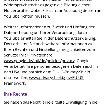
Widerspruchsrecht zu gegen die Bildung dieser
Nutzerprofile, wobei Sie sich zur Ausübung dessen an
YouTube richten müssen.
Weitere Informationen zu Zweck und Umfang der
Datenerhebung und ihrer Verarbeitung durch
YouTube erhalten Sie in der Datenschutzerklärung.
Dort erhalten Sie auch weitere Informationen zu
Ihren Rechten und Einstellungsmöglichkeiten zum
Schutze Ihrer Privatsphäre:
www.google.de/intl/de/policies/privacy
. Google
verarbeitet Ihre personenbezogenen Daten auch in
den USA und hat sich dem EU-US-Privacy-Shield
unterworfen,
www.privacyshield.gov/EU-US-
Framework
.
Ihre Rechte
Sie haben das Recht, eine erteilte Einwilligung in die