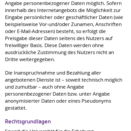
Angabe personenbezogener Daten möglich. Sofern
innerhalb des Internetangebots die Möglichkeit zur
Eingabe persönlicher oder geschäftlicher Daten (wie
beispielsweise Vor-und/oder Zunamen, Anschriften
oder E-Mail-Adressen) besteht, so erfolgt die
Preisgabe dieser Daten seitens des Nutzers auf
freiwilliger Basis. Diese Daten werden ohne
ausdrückliche Zustimmung des Nutzers nicht an
Dritte weitergegeben.
Die Inanspruchnahme und Bezahlung aller
angebotenen Dienste ist – soweit technisch möglich
und zumutbar – auch ohne Angabe
personenbezogener Daten bzw. unter Angabe
anonymisierter Daten oder eines Pseudonyms
gestattet.
Rechtsgrundlagen