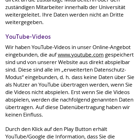
zuständigen Mitarbeiter innerhalb der Universität
weitergeleitet. Ihre Daten werden nicht an Dritte
weitergegeben.
YouTube-Videos
Wir haben YouTube-Videos in unser Online-Angebot
eingebunden, die auf
www.youtube.com
gespeichert
sind und von unserer Website aus direkt abspielbar
sind. Diese sind alle im „erweiterten Datenschutz-
Modus“ eingebunden, d. h. dass keine Daten über Sie
als Nutzer an YouTube übertragen werden, wenn Sie
die Videos nicht abspielen. Erst wenn Sie die Videos
abspielen, werden die nachfolgend genannten Daten
übertragen. Auf diese Datenübertragung haben wir
keinen Einfluss.
Durch den Klick auf den Play Button erhält
YouTube/Google die Information, dass Sie die