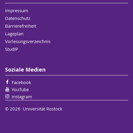
Impressum
Datenschutz
Barrierefreiheit
Lageplan
Vorlesungsverzeichnis
StudIP
Soziale Medien
Facebook
YouTube
Instagram
© 2026 Universität Rostock