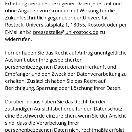
Erhebung personenbezogener Daten jederzeit und
ohne Angaben von Gründen mit Wirkung für die
Zukunft schriftlich gegenüber der Universität
Rostock, Universitätsplatz 1, 18055, Rostock oder per
E-Mail an
pressestelle
@uni-rostock
.de
zu
widerrufen.
Ferner haben Sie das Recht auf Antrag unentgeltliche
Auskunft über Ihre gespeicherten
personenbezogenen Daten, deren Herkunft und
Empfänger und den Zweck der Datenverarbeitung zu
erhalten. Zusätzlich haben Sie das Recht auf
Berichtigung, Sperrung oder Löschung Ihrer Daten.
Darüber hinaus haben Sie das Recht, bei der
zuständigen Aufsichtsbehörde für den Datenschutz
eine Beschwerde einzureichen, wenn Sie der Ansicht
sind, dass die Verarbeitung Ihrer
personenbezogenen Daten nicht rechtmäßig erfolgt.