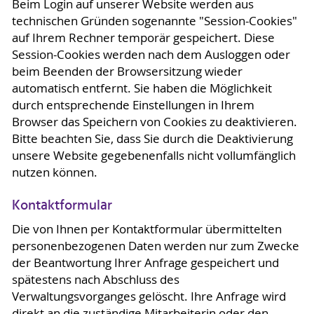
Beim Login auf unserer Website werden aus
technischen Gründen sogenannte "Session-Cookies"
auf Ihrem Rechner temporär gespeichert. Diese
Session-Cookies werden nach dem Ausloggen oder
beim Beenden der Browsersitzung wieder
automatisch entfernt. Sie haben die Möglichkeit
durch entsprechende Einstellungen in Ihrem
Browser das Speichern von Cookies zu deaktivieren.
Bitte beachten Sie, dass Sie durch die Deaktivierung
unsere Website gegebenenfalls nicht vollumfänglich
nutzen können.
Kontaktformular
Die von Ihnen per Kontaktformular übermittelten
personenbezogenen Daten werden nur zum Zwecke
der Beantwortung Ihrer Anfrage gespeichert und
spätestens nach Abschluss des
Verwaltungsvorganges gelöscht. Ihre Anfrage wird
direkt an die zuständige Mitarbeiterin oder den