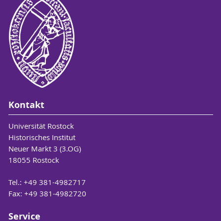
Kontakt
Universität Rostock
Historisches Institut
Neuer Markt 3 (3.OG)
18055 Rostock
Tel.: +49 381-4982717
Fax: +49 381-4982720
Service