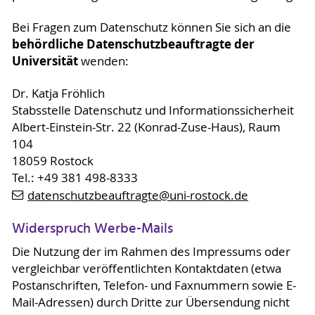
Bei Fragen zum Datenschutz können Sie sich an die
behördliche Datenschutzbeauftragte der
Universität
wenden:
Dr. Katja Fröhlich
Stabsstelle Datenschutz und Informationssicherheit
Albert-Einstein-Str. 22 (Konrad-Zuse-Haus), Raum
104
18059 Rostock
Tel.: +49 381 498-8333
datenschutzbeauftragte
@uni-rostock
.de
Widerspruch Werbe-Mails
Die Nutzung der im Rahmen des Impressums oder
vergleichbar veröffentlichten Kontaktdaten (etwa
Postanschriften, Telefon- und Faxnummern sowie E-
Mail-Adressen) durch Dritte zur Übersendung nicht