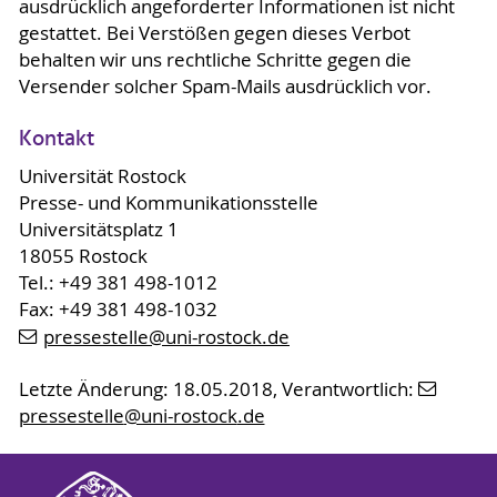
ausdrücklich angeforderter Informationen ist nicht
gestattet. Bei Verstößen gegen dieses Verbot
behalten wir uns rechtliche Schritte gegen die
Versender solcher Spam-Mails ausdrücklich vor.
Kontakt
Universität Rostock
Presse- und Kommunikationsstelle
Universitätsplatz 1
18055 Rostock
Tel.: +49 381 498-1012
Fax: +49 381 498-1032
pressestelle
@uni-rostock
.de
Letzte Änderung: 18.05.2018, Verantwortlich:
pressestelle
@uni-rostock
.de