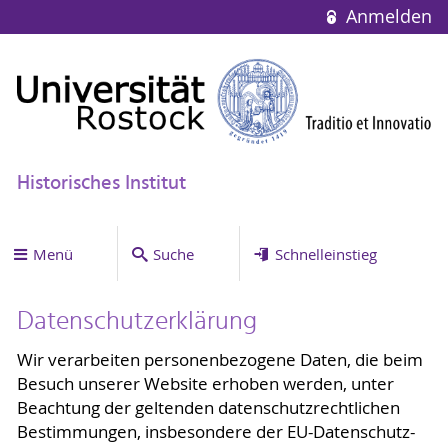
Anmelden
Historisches Institut
Menü
Suche
Schnelleinstieg
Datenschutzerklärung
Wir verarbeiten personenbezogene Daten, die beim
Besuch unserer Website erhoben werden, unter
Beachtung der geltenden datenschutzrechtlichen
Bestimmungen, insbesondere der EU-Datenschutz-