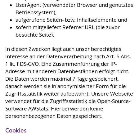
UserAgent (verwendeter Browser und genutztes
Betriebssystem),
aufgerufene Seiten- bzw. Inhaltselemente und
sofern mitgeliefert Referrer URL (die zuvor
besuchte Seite).
In diesen Zwecken liegt auch unser berechtigtes
Interesse an der Datenverarbeitung nach Art. 6 Abs.
1 lit. f DS-GVO. Eine Zusammenführung der IP-
Adresse mit anderen Datenbeständen erfolgt nicht.
Die Daten werden maximal 7 Tage gespeichert,
danach werden sie in anonymisierter Form für die
Zugriffsstatistik weiter aufbewahrt. Unsere Webseite
verwendet für die Zugriffsstatistik die Open-Source-
Software AWStats. Hierbei werden keine
personenbezogenen Daten gespeichert.
Cookies