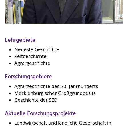
Lehrgebiete
Neueste Geschichte
Zeitgeschichte
Agrargeschichte
Forschungsgebiete
Agrargeschichte des 20. Jahrhunderts
Mecklenburgischer Großgrundbesitz
Geschichte der SED
Aktuelle Forschungsprojekte
Landwirtschaft und ländliche Gesellschaft in