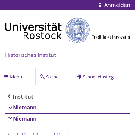
Anmelden
Historisches Institut
Menü
Suche
Schnelleinstieg
Institut
Niemann
Niemann