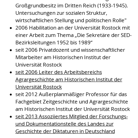
Großgrundbesitz im Dritten Reich (1933-1945).
Untersuchungen zur sozialen Struktur,
wirtschaftlichen Stellung und politischen Rolle"
2006 Habilitation an der Universität Rostock mit
einer Arbeit zum Thema „Die Sekretäre der SED-
Bezirksleitungen 1952 bis 1989“
seit 2006 Privatdozent und wissenschaftlicher
Mitarbeiter am Historischen Institut der
Universität Rostock
seit 2006 Leiter des Arbeitsbereichs
Agrargeschichte am Historischen Institut der
Universität Rostock
seit 2012 Außerplanmäßiger Professor für das
Fachgebiet Zeitgeschichte und Agrargeschichte
am Historischen Institut der Universität Rostock
seit 2013 Assoziiertes Mitglied der Forschungs-
und Dokumentationstelle des Landes zur
Geschichte der Diktaturen in Deutschland