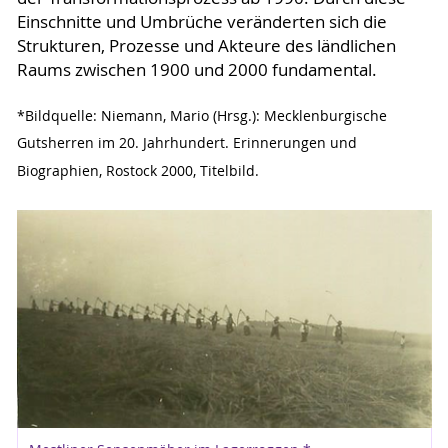
Einschnitte und Umbrüche veränderten sich die
Strukturen, Prozesse und Akteure des ländlichen
Raums zwischen 1900 und 2000 fundamental.
*Bildquelle: Niemann, Mario (Hrsg.): Mecklenburgische
Gutsherren im 20. Jahrhundert. Erinnerungen und
Biographien, Rostock 2000, Titelbild.