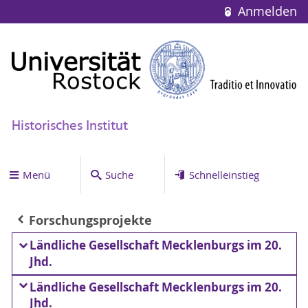
Anmelden
Historisches Institut
Menü
Suche
Schnelleinstieg
Forschungsprojekte
Ländliche Gesellschaft Mecklenburgs im 20.
Jhd.
Ländliche Gesellschaft Mecklenburgs im 20.
Jhd.