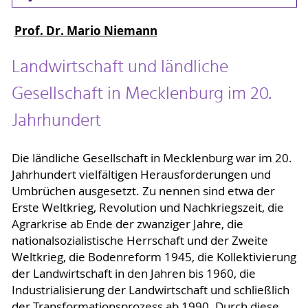
Prof. Dr. Mario Niemann
Landwirtschaft und ländliche
Gesellschaft in Mecklenburg im 20.
Jahrhundert
Die ländliche Gesellschaft in Mecklenburg war im 20.
Jahrhundert vielfältigen Herausforderungen und
Umbrüchen ausgesetzt. Zu nennen sind etwa der
Erste Weltkrieg, Revolution und Nachkriegszeit, die
Agrarkrise ab Ende der zwanziger Jahre, die
nationalsozialistische Herrschaft und der Zweite
Weltkrieg, die Bodenreform 1945, die Kollektivierung
der Landwirtschaft in den Jahren bis 1960, die
Industrialisierung der Landwirtschaft und schließlich
der Transformationsprozess ab 1990. Durch diese