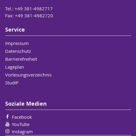
Tel.: +49 381-4982717
Fax: +49 381-4982720
Service
Impressum
Datenschutz
Barrierefreiheit
Lageplan
Vorlesungsverzeichnis
StudIP
Soziale Medien
Facebook
YouTube
Instagram