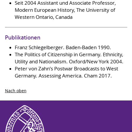
Seit 2004 Assistant und Associate Professor,
Modern European History, The University of
Western Ontario, Canada
Publikationen
Franz Schlegelberger. Baden-Baden 1990.
The Politics of Citizenship in Germany. Ethnicity,
Utility and Nationalism. Oxford/New York 2004.
Peter von Zahn’s Postwar Broadcasts to West
Germany. Assessing America. Cham 2017.
Nach oben