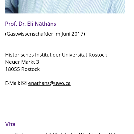
Prof. Dr. Eli Nathans
(Gastwissenschaftler im Juni 2017)
Historisches Institut der Universität Rostock
Neuer Markt 3
18055 Rostock
E-Mail:
enathans
@uwo
.ca
Vita