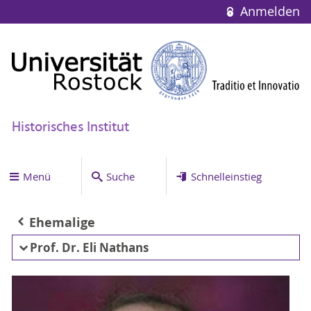
Anmelden
Historisches Institut
Menü
Suche
Schnelleinstieg
Ehemalige
Prof. Dr. Eli Nathans