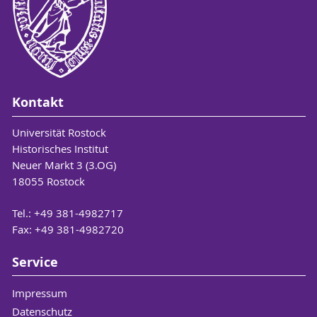
Kontakt
Universität Rostock
Historisches Institut
Neuer Markt 3 (3.OG)
18055 Rostock
Tel.: +49 381-4982717
Fax: +49 381-4982720
Service
Impressum
Datenschutz