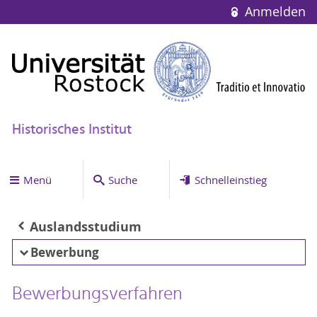
Anmelden
Historisches Institut
Menü
Suche
Schnelleinstieg
Auslandsstudium
Bewerbung
Bewerbungsverfahren