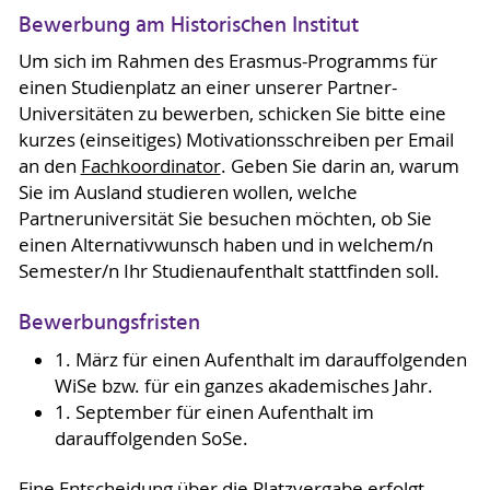
Bewerbung am Historischen Institut
Um sich im Rahmen des Erasmus-Programms für
einen Studienplatz an einer unserer Partner-
Universitäten zu bewerben, schicken Sie bitte eine
kurzes (einseitiges) Motivationsschreiben per Email
an den
Fachkoordinator
. Geben Sie darin an, warum
Sie im Ausland studieren wollen, welche
Partneruniversität Sie besuchen möchten, ob Sie
einen Alternativwunsch haben und in welchem/n
Semester/n Ihr Studienaufenthalt stattfinden soll.
Bewerbungsfristen
1. März für einen Aufenthalt im darauffolgenden
WiSe bzw. für ein ganzes akademisches Jahr.
1. September für einen Aufenthalt im
darauffolgenden SoSe.
Eine Entscheidung über die Platzvergabe erfolgt