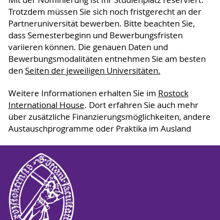
Trotzdem müssen Sie sich noch fristgerecht an der
Partneruniversität bewerben. Bitte beachten Sie,
dass Semesterbeginn und Bewerbungsfristen
variieren können. Die genauen Daten und
Bewerbungsmodalitäten entnehmen Sie am besten
den
Seiten der jeweiligen Universitäten.
Weitere Informationen erhalten Sie im
Rostock
International House
. Dort erfahren Sie auch mehr
über zusätzliche Finanzierungsmöglichkeiten, andere
Austauschprogramme oder Praktika im Ausland