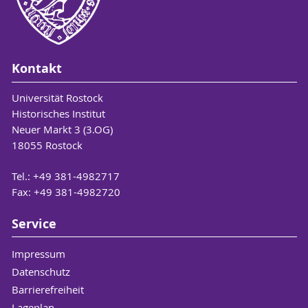
Kontakt
Universität Rostock
Historisches Institut
Neuer Markt 3 (3.OG)
18055 Rostock
Tel.: +49 381-4982717
Fax: +49 381-4982720
Service
Impressum
Datenschutz
Barrierefreiheit
Lageplan