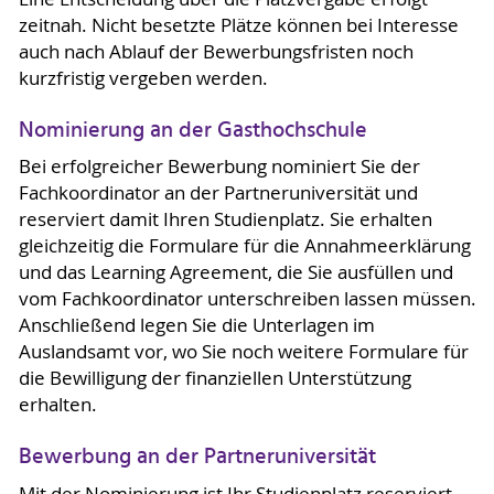
zeitnah. Nicht besetzte Plätze können bei Interesse
auch nach Ablauf der Bewerbungsfristen noch
kurzfristig vergeben werden.
Nominierung an der Gasthochschule
Bei erfolgreicher Bewerbung nominiert Sie der
Fachkoordinator an der Partneruniversität und
reserviert damit Ihren Studienplatz. Sie erhalten
gleichzeitig die Formulare für die Annahmeerklärung
und das Learning Agreement, die Sie ausfüllen und
vom Fachkoordinator unterschreiben lassen müssen.
Anschließend legen Sie die Unterlagen im
Auslandsamt vor, wo Sie noch weitere Formulare für
die Bewilligung der finanziellen Unterstützung
erhalten.
Bewerbung an der Partneruniversität
Mit der Nominierung ist Ihr Studienplatz reserviert.