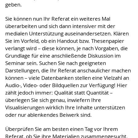
geben.
Sie können nun Ihr Referat ein weiteres Mal
überarbeiten und sich dann intensiver mit der
medialen Unterstützung auseinandersetzen. Klären
Sie im Vorfeld, ob ein Handout bzw. Thesenpapier
verlangt wird – diese können, je nach Vorgaben, die
Grundlage für eine anschließende Diskussion im
Seminar sein. Suchen Sie nach geeigneten
Darstellungen, die Ihr Referat anschaulicher machen
können – viele Datenbanken stellen eine Vielzahl an
Audio-, Video- oder Bildquellen zur Verfügung! Hier
zählt jedoch immer: Qualität statt Quantität –
überlegen Sie sich genau, inwiefern Ihre
Visualisierungen wirklich Ihre Inhalte unterstützen
oder nur ablenkendes Beiwerk sind.
Überprüfen Sie am besten einen Tag vor Ihrem
Referat, ob Sie ihre Materialien zusammengesucht,