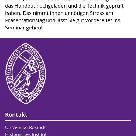
das Handout hochgeladen und die Technik geprüft
haben. Das nimmt Ihnen unnötigen Stress am
Präsentationstag und lässt Sie gut vorbereitet ins
Seminar gehen!
Kontakt
Universität Rostock
Historisches Institut