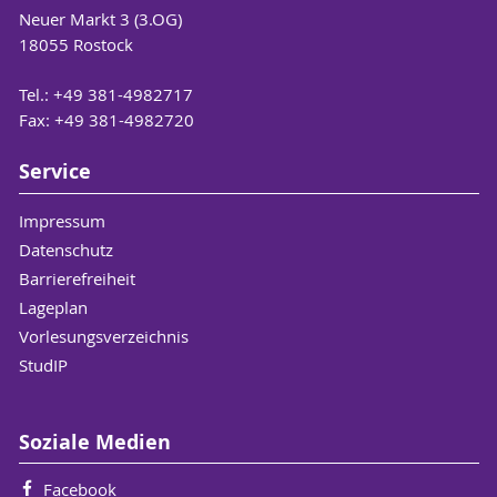
Neuer Markt 3 (3.OG)
18055 Rostock
Tel.: +49 381-4982717
Fax: +49 381-4982720
Service
Impressum
Datenschutz
Barrierefreiheit
Lageplan
Vorlesungsverzeichnis
StudIP
Soziale Medien
Facebook