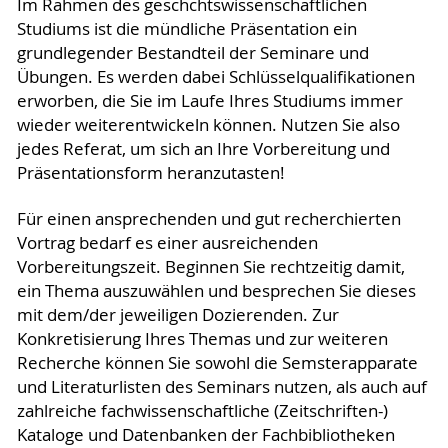
Im Rahmen des geschchtswissenschaftlichen
Studiums ist die mündliche Präsentation ein
grundlegender Bestandteil der Seminare und
Übungen. Es werden dabei Schlüsselqualifikationen
erworben, die Sie im Laufe Ihres Studiums immer
wieder weiterentwickeln können. Nutzen Sie also
jedes Referat, um sich an Ihre Vorbereitung und
Präsentationsform heranzutasten!
Für einen ansprechenden und gut recherchierten
Vortrag bedarf es einer ausreichenden
Vorbereitungszeit. Beginnen Sie rechtzeitig damit,
ein Thema auszuwählen und besprechen Sie dieses
mit dem/der jeweiligen Dozierenden. Zur
Konkretisierung Ihres Themas und zur weiteren
Recherche können Sie sowohl die Semsterapparate
und Literaturlisten des Seminars nutzen, als auch auf
zahlreiche fachwissenschaftliche (Zeitschriften-)
Kataloge und Datenbanken der Fachbibliotheken