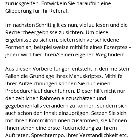
zurückgreifen. Entwickeln Sie daraufhin eine
Gliederung für Ihr Referat.
Im nächsten Schritt gilt es nun, viel zu lesen und die
Rechercheergebnisse zu sichten. Um diese
Ergebnisse zu sichern, bieten sich verschiedene
Formen an, beispielsweise mithilfe eines Exzerptes –
jede/r wird hier ihren/seinen eigenen Weg finden!
Aus diesen Vorbereitungen entsteht in den meisten
Fällen die Grundlage Ihres Manuskriptes. Mithilfe
Ihrer Aufzeichnungen können Sie nun einen
Probedurchlauf durchführen. Dieser hilft nicht nur,
den zeitlichen Rahmen einzuschätzen und
gegebenenfalls verändern zu können, sondern sich
auch schon den Inhalt einzuprägen. Setzen Sie sich
mit Ihren KommilitonInnen zusammen, sie können
Ihnen schon eine erste Rückmeldung zu Ihrem
Auftreten, Sprechtempo, Ihrer Verständlichkeit etc.