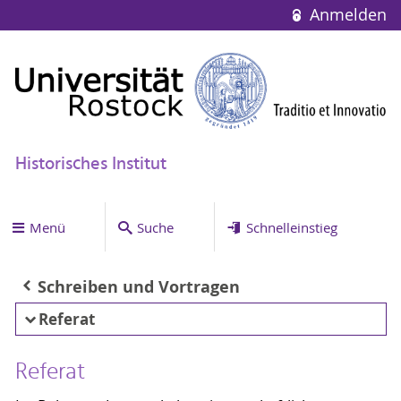
Anmelden
Historisches Institut
Menü
Suche
Schnelleinstieg
Schreiben und Vortragen
Referat
Referat