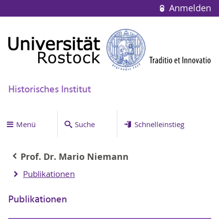
Anmelden
Historisches Institut
Menü
Suche
Schnelleinstieg
Prof. Dr. Mario Niemann
Publikationen
Publikationen