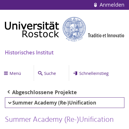
Anmelden
Historisches Institut
Menü
Suche
Schnelleinstieg
Abgeschlossene Projekte
Summer Academy (Re-)Unification
Summer Academy (Re-)Unification