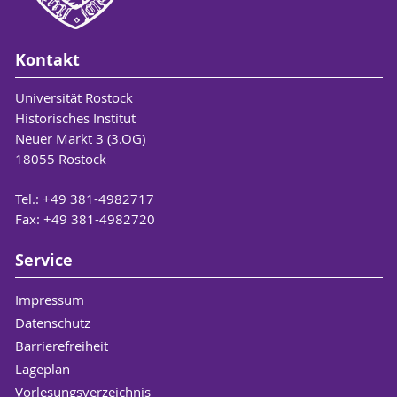
Kontakt
Universität Rostock
Historisches Institut
Neuer Markt 3 (3.OG)
18055 Rostock
Tel.: +49 381-4982717
Fax: +49 381-4982720
Service
Impressum
Datenschutz
Barrierefreiheit
Lageplan
Vorlesungsverzeichnis