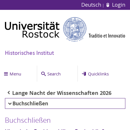
Deutsch
Login
Historisches Institut
Menu
Search
Quicklinks
Lange Nacht der Wissenschaften 2026
Buchschließen
Buchschließen