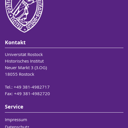
Kontakt
Universität Rostock
Historisches Institut
Neuer Markt 3 (3.OG)
18055 Rostock
Tel.: +49 381-4982717
Fax: +49 381-4982720
Service
Impressum
Datenschutz