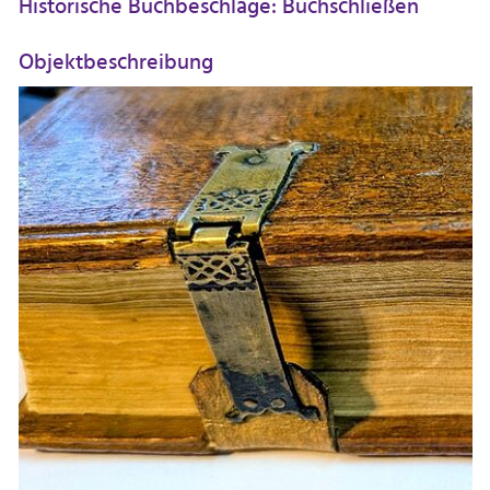
Historische Buchbeschläge: Buchschließen
Objektbeschreibung