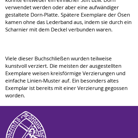
konnte entweder ein einfacher Stift bzw. Dorn
verwendet werden oder aber eine aufwändiger
gestaltete Dorn-Platte. Spätere Exemplare der Ösen
kamen ohne das Lederband aus, indem sie durch ein
Scharnier mit dem Deckel verbunden waren.
Viele dieser Buchschließen wurden teilweise
kunstvoll verziert. Die meisten der ausgestellten
Exemplare weisen kreisförmige Verzierungen und
einfache Linien-Muster auf. Ein besonders altes
Exemplar ist bereits mit einer Verzierung gegossen
worden.