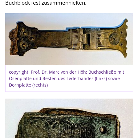
Buchblock fest zusammenhielten.
copyright: Prof. Dr. Marc von der Höh; Buchschließe mit
Ösenplatte und Resten des Lederbandes (links) sowie
Dornplatte (rechts)