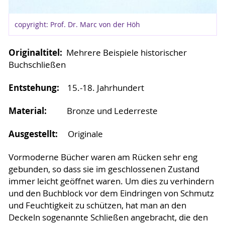
copyright: Prof. Dr. Marc von der Höh
Originaltitel:
Mehrere Beispiele historischer
Buchschließen
Entstehung:
15.-18. Jahrhundert
Material:
Bronze und Lederreste
Ausgestellt:
Originale
Vormoderne Bücher waren am Rücken sehr eng
gebunden, so dass sie im geschlossenen Zustand
immer leicht geöffnet waren. Um dies zu verhindern
und den Buchblock vor dem Eindringen von Schmutz
und Feuchtigkeit zu schützen, hat man an den
Deckeln sogenannte Schließen angebracht, die den