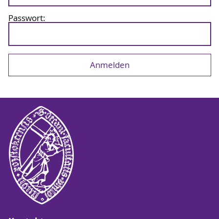
Passwort: