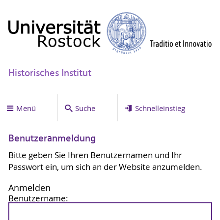
Historisches Institut
Menü
Suche
Schnelleinstieg
Benutzeranmeldung
Bitte geben Sie Ihren Benutzernamen und Ihr
Passwort ein, um sich an der Website anzumelden.
Anmelden
Benutzername: