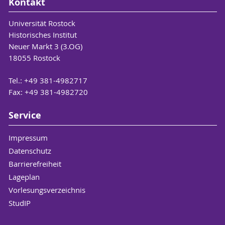
Kontakt
Universität Rostock
Historisches Institut
Neuer Markt 3 (3.OG)
18055 Rostock
Tel.: +49 381-4982717
Fax: +49 381-4982720
Service
Impressum
Datenschutz
Barrierefreiheit
Lageplan
Vorlesungsverzeichnis
StudIP