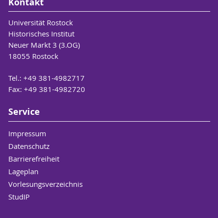
Kontakt
Universität Rostock
Historisches Institut
Neuer Markt 3 (3.OG)
18055 Rostock
Tel.: +49 381-4982717
Fax: +49 381-4982720
Service
Impressum
Datenschutz
Barrierefreiheit
Lageplan
Vorlesungsverzeichnis
StudIP