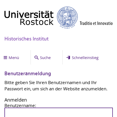
Historisches Institut
Menü
Suche
Schnelleinstieg
Benutzeranmeldung
Bitte geben Sie Ihren Benutzernamen und Ihr
Passwort ein, um sich an der Website anzumelden.
Anmelden
Benutzername: