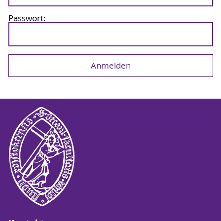
Passwort: