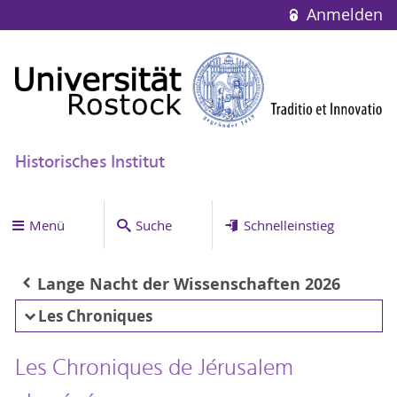
Anmelden
Historisches Institut
Menü
Suche
Schnelleinstieg
Lange Nacht der Wissenschaften 2026
Les Chroniques
Les Chroniques de Jérusalem