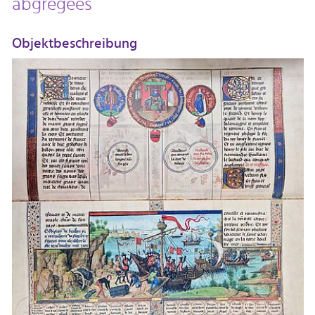
abgrégées
Objektbeschreibung