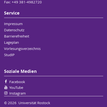
Fax: +49 381-4982720
Service
Impressum
Datenschutz
Barrierefreiheit
Lageplan
Vorlesungsverzeichnis
StudIP
Soziale Medien
Facebook
YouTube
Instagram
© 2026 Universität Rostock