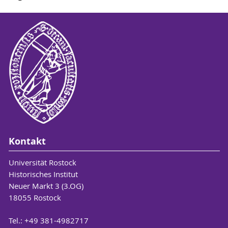
Kontakt
Universität Rostock
Historisches Institut
Neuer Markt 3 (3.OG)
18055 Rostock
Tel.: +49 381-4982717